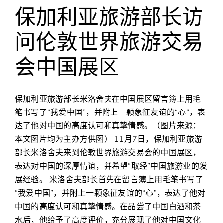
游
保加利亚旅游部长访
文
化
问伦敦世界旅游交易
魅
力
会中国展区
保加利亚旅游部长米洛舍夫在中国展区留言簿上用毛
笔书写了“我爱中国”，并附上一颗象征友谊的“心”，表
达了他对中国的高度认可和真挚情感。（图片来源：
本文图片均为主办方供图） 11月7日，保加利亚旅游
部长米洛舍夫来到伦敦世界旅游交易会的中国展区，
表达对中国的深厚情谊，并希望“取经”中国旅游业的发
展经验。 米洛舍夫部长首先在留言簿上用毛笔书写了
“我爱中国”，并附上一颗象征友谊的“心”，表达了他对
中国的高度认可和真挚情感。在品尝了中国白酒和茶
水后，他给予了高度评价，充分展现了他对中国文化