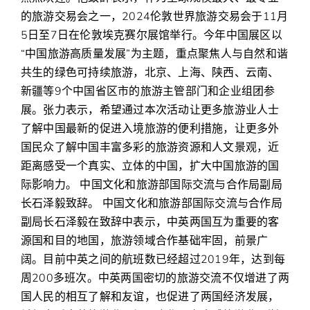
的旅游交易会之一，2024伦敦世界旅游交易会于11月
5日至7日在伦敦埃克赛尔展馆举行。今年中国展区以
“中国旅游高质量发展”为主题，重点聚焦人与自然和谐
共生的绿色可持续旅游，北京、上海、陕西、云南、
新疆等9个中国省区市的旅游主管部门和企业组团参
展。张力表示，希望通过本次活动让更多旅游业人士
了解中国最新的促进入境旅游的便利措施，让更多外
国民众了解中国丰富多彩的旅游资源和人文景观，近
距离感受一个真实、立体的中国，扩大中国旅游的国
际影响力。 中国文化和旅游部国际交流与合作局副局
长石泽毅致辞。 中国文化和旅游部国际交流与合作局
副局长石泽毅在致辞中表示，中英两国互为重要的客
源国和目的地国，旅游领域合作基础牢固，前景广
阔。目前中英之间的航班数已经超过2019年，达到每
周200多班次。中英两国密切的旅游交流不仅增进了两
国人民的相互了解和友谊，也促进了两国经济发展，