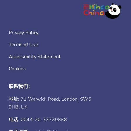
Privacy Policy
Terms of Use
Accessibility Statement
Cookies
联系我们：
地址: 71 Warwick Road, London, SW5
9HB, UK
电话: 0044-20-73730888