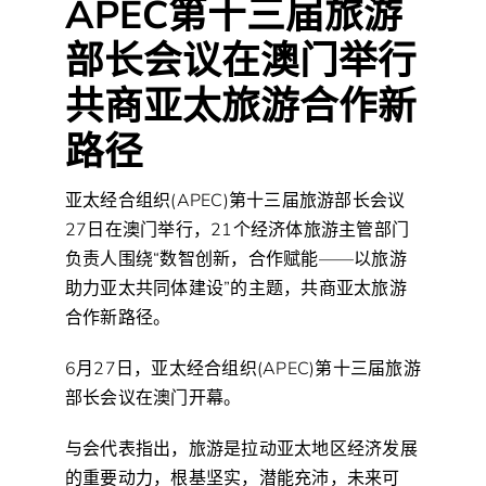
APEC第十三届旅游
部长会议在澳门举行
共商亚太旅游合作新
路径
亚太经合组织(APEC)第十三届旅游部长会议
27日在澳门举行，21个经济体旅游主管部门
负责人围绕“数智创新，合作赋能——以旅游
助力亚太共同体建设”的主题，共商亚太旅游
合作新路径。
6月27日，亚太经合组织(APEC)第十三届旅游
部长会议在澳门开幕。
与会代表指出，旅游是拉动亚太地区经济发展
的重要动力，根基坚实，潜能充沛，未来可