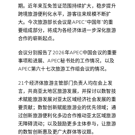
期。近年来互免签证范围持续扩大，稳步提升
跨境旅游便利化水平，游客往来规模不断扩
大。今次旅游部长会议是APEC“中国年”的重
要组成部分，将成为各经济体进一步深化旅游
合作的崭新起点。
会议分别报告了2026年APEC中国会议的重要
事项和进展、APEC秘书处的工作情况，以及
APEC第六十七次旅游工作组会议的情况。
21个经济体旅游主管部门负责人均在会上发
言，共商亚太地区旅游发展，并探讨以数智技
术赋能旅游发展对亚太区域经济社会发展的重
要贡献；数智创新赋能旅游业的优先领域；通
过创新旅游便利化多边合作推动亚太区域旅游
无障碍流动；以及鼓励更多主体参与，让旅游
的数智创新惠及更广大群体等议题。