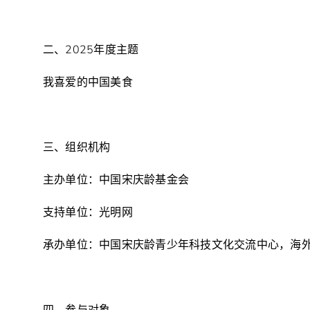
二、2025年度主题
我喜爱的中国美食
三、组织机构
主办单位：中国宋庆龄基金会
支持单位：光明网
承办单位：中国宋庆龄青少年科技文化交流中心，海