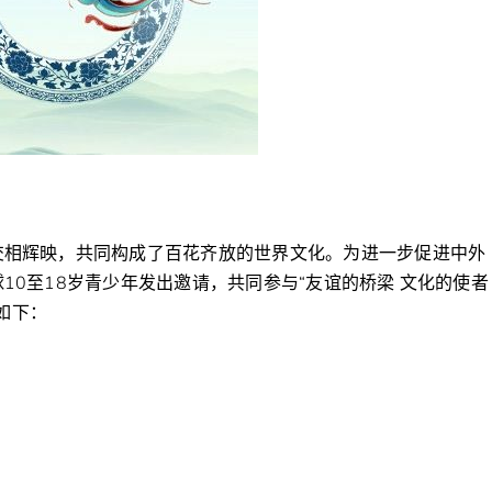
交相辉映，共同构成了百花齐放的世界文化。为进一步促进中外
0至18岁青少年发出邀请，共同参与“友谊的桥梁 文化的使者
排如下：