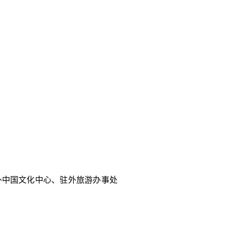
外中国文化中心、驻外旅游办事处