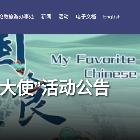
伦敦旅游办事处
新闻
活动
电子文档
English
小大使”活动公告