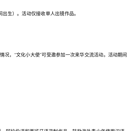
1日之间出生）。活动仅接收单人出镜作品。
际情况，“文化小大使”可受邀参加一次来华交流活动。活动期间
。
。