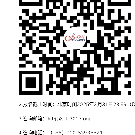
2.报名截止时间：北京时间2025年3月31日23:5
3.咨询邮箱：hdzj@sclc2017.org
4.咨询电话：（+86）010-53935571