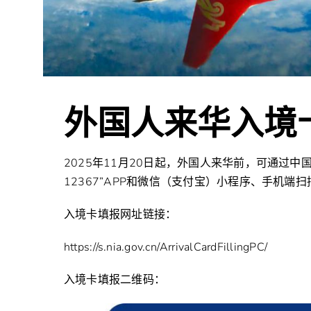
外国人来华入境
2025年11月20日起，外国人来华前，可通过
12367”APP和微信（支付宝）小程序、手机
入境卡填报网址链接：
https://s.nia.gov.cn/ArrivalCardFillingPC/
入境卡填报二维码：