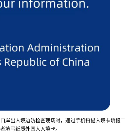
国口岸出入境边防检查现场时，通过手机扫描入境卡填报二
或者填写纸质外国人入境卡。