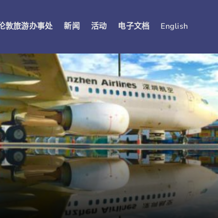
伦敦旅游办事处
新闻
活动
电子文档
English