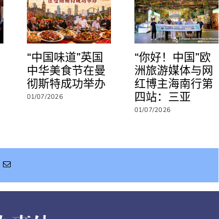
“中国味道”英国
“你好！中国”欧
中华美食节在曼
洲旅游媒体与网
彻斯特成功举办
红博主海南行第
四站：三亚
01/07/2026
01/07/2026