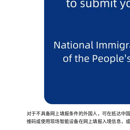
对于不具备网上填报条件的外国人，可在抵达中
维码或使用现场智能设备在网上填报入境信息，