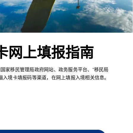
卡网上填报指南
中国国家移民管理局政府网站、政务服务平台、“移民局
端扫描入境卡填报码等渠道，在网上填报入境相关信息。