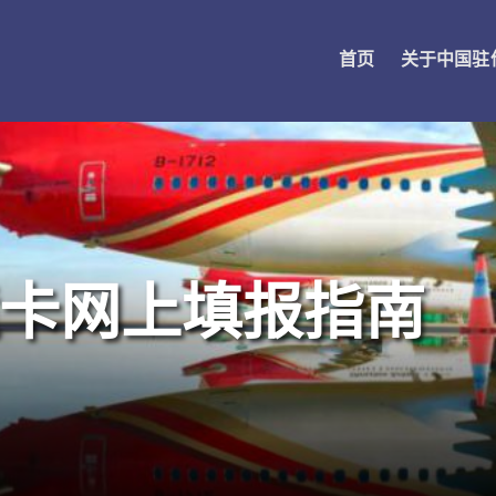
首页
关于中国驻
卡网上填报指南