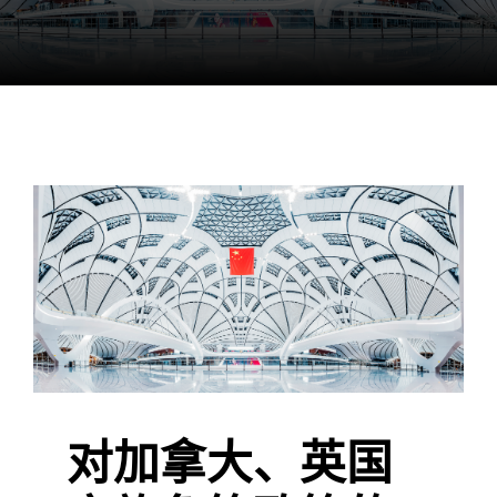
对加拿大、英国