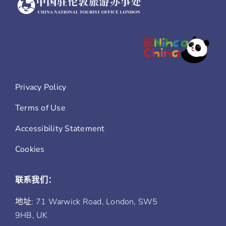
Privacy Policy
Terms of Use
Accessibility Statement
Cookies
联系我们：
地址: 71 Warwick Road, London, SW5
9HB, UK