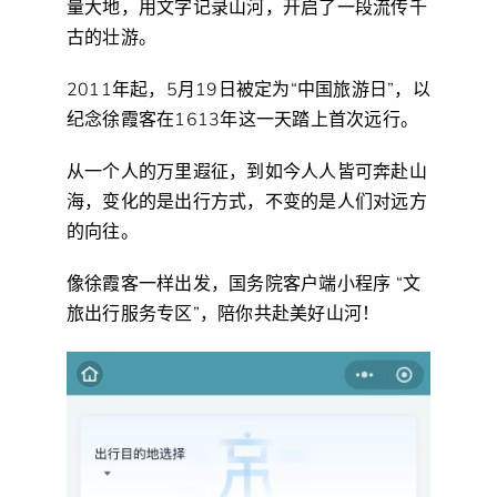
量大地，用文字记录山河，开启了一段流传千
古的壮游。
2011年起，5月19日被定为“中国旅游日”，以
纪念徐霞客在1613年这一天踏上首次远行。
从一个人的万里遐征，到如今人人皆可奔赴山
海，变化的是出行方式，不变的是人们对远方
的向往。
像徐霞客一样出发，国务院客户端小程序 “文
旅出行服务专区”，陪你共赴美好山河！