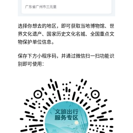
选择你想去的地区，即可获取当地博物馆、世
界文化遗产、国家历史文化名城、全国重点文
物保护单位信息。
保存下方小程序码，并通过微信扫一扫功能识
别即可使用：