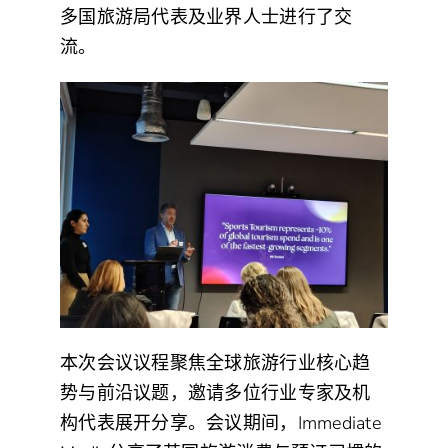
多国旅游局代表及业界人士进行了交
流。
本次会议议程聚焦全球旅游行业核心趋
势与前沿议题，邀请多位行业专家及机
构代表展开分享。会议期间，Immediate