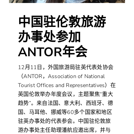
中国驻伦敦旅游
办事处参加
ANTOR年会
12月11日，外国旅游局驻英代表处协会
（ANTOR，Association of National
Tourist Offices and Representatives）在
英国伦敦举办年度会议，主题聚焦“重大
趋势”。来自法国、意大利、西班牙、德
国、马耳他、挪威等60多个国家和地区
驻英办事处的代表参会。中国驻伦敦旅
游办事处主任助理潘航应邀出席，并与