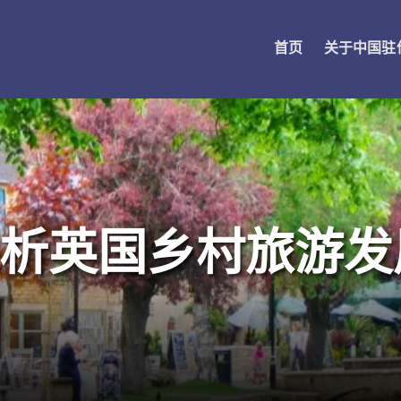
首页
关于中国驻
析英国乡村旅游发