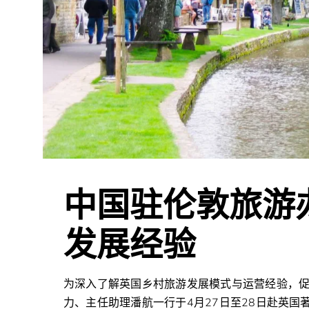
中国驻伦敦旅游
发展经验
为深入了解英国乡村旅游发展模式与运营经验，
力、主任助理潘航一行于4月27日至28日赴英国著