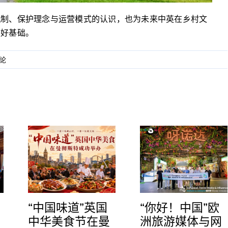
机制、保护理念与运营模式的认识，也为未来中英在乡村文
良好基础。
论
“中国味道”英国
“你好！中国”欧
中华美食节在曼
洲旅游媒体与网