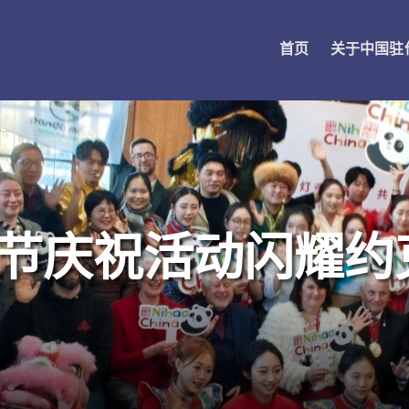
首页
关于中国驻
春节庆祝活动闪耀