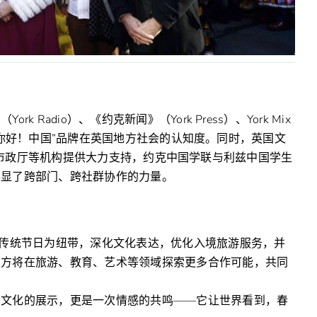
Radio）、《约克新闻》（York Press）、York Mix
升了“你好！中国”品牌在英国地方社会的认知度。同时，英国文
克旅游局、市政厅等机构提供大力支持，约克中国学联与利兹中国学生
彰显了跨部门、跨社群协作的力量。
华传统节日为纽带，深化文化表达，优化入境旅游服务，并
双方将在旅游、教育、艺术等领域探索更多合作可能，共同
场文化的展示，更是一次情感的共鸣——它让世界看到，春