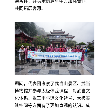
通条件，并表示愿意与中方加强合作，
共同拓展客源。
期间，代表团考察了武当山景区、武当
博物馆并参与太极体验课程，对武当文
化体系、张三丰与道文化背景、太极实
践空间等方面有了更加直观的认识。成