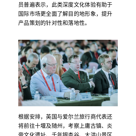
员普遍表示，此类深度文化体验有助于
国际市场更全面了解目的地形象，提升
产品策划的针对性和落地性。
根据安排，英国与爱尔兰旅行商代表还
将前往十堰及随州，考察上庸古镇、炎
帝文化遗址、千年银杏谷、大洪山景区