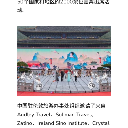
50
个国家和地区的
2000
余位嘉宾出席活
动。
中国驻伦敦旅游办事处组织邀请了来自
Audley Travel
、Soliman Travel、
Zatino、Ireland Sino Institute、Crystal