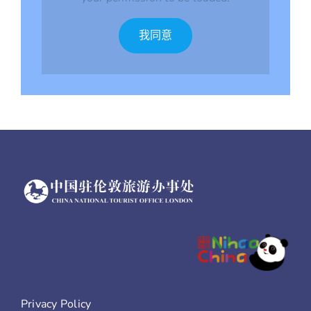
我同意
Privacy Policy