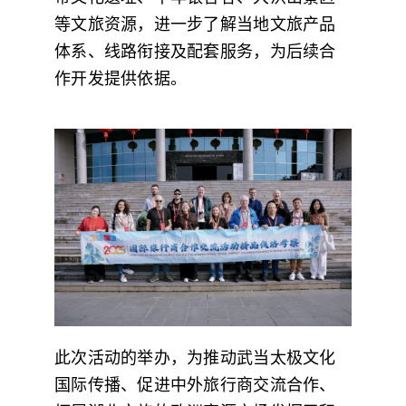
等文旅资源，进一步了解当地文旅产品
体系、线路衔接及配套服务，为后续合
作开发提供依据。
此次活动的举办，为推动武当太极文化
国际传播、促进中外旅行商交流合作、