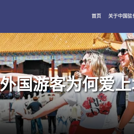
首页
关于中国驻
外国游客为何爱上