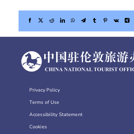
Privacy Policy
Terms of Use
Accessibility Statement
Cookies