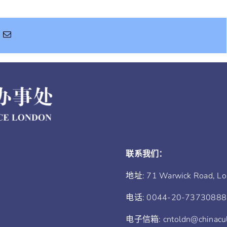
联系我们：
地址: 71 Warwick Road, L
电话: 0044-20-73730888
电子信箱: cntoldn@chinacult