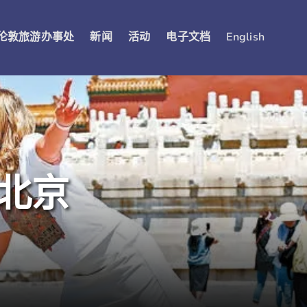
伦敦旅游办事处
新闻
活动
电子文档
English
北京