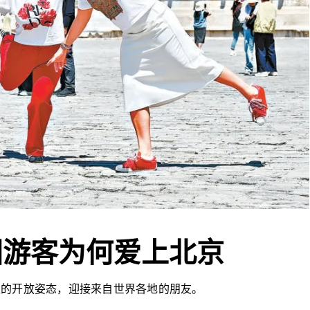
国游客为何爱上北京
位的开放姿态，迎接来自世界各地的朋友。