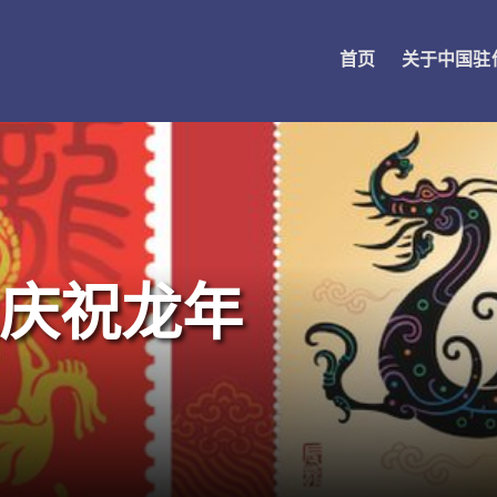
首页
关于中国驻
庆祝龙年