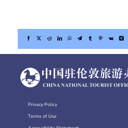
Privacy Policy
Terms of Use