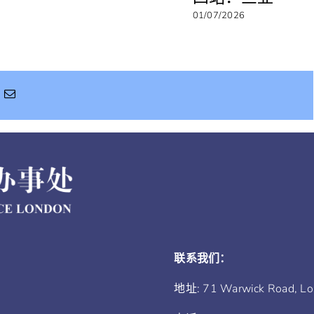
01/07/2026
联系我们：
地址: 71 Warwick Road, L