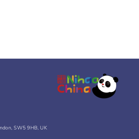
ondon, SW5 9HB, UK