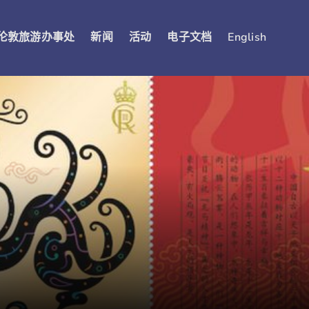
伦敦旅游办事处
新闻
活动
电子文档
English